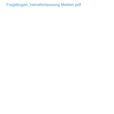
Fragebogen_Vernehmlassung Medien.pdf