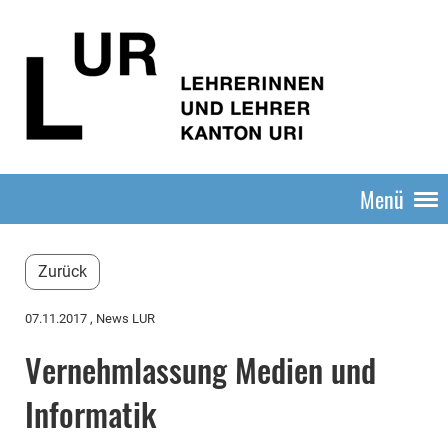
Menü
Zurück
07.11.2017
, News LUR
Vernehmlassung Medien und
Informatik