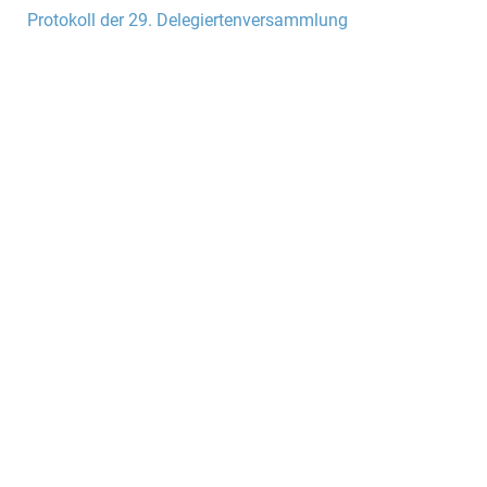
Protokoll der 29. Delegiertenversammlung