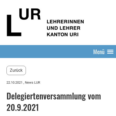
Menü
Zurück
22.10.2021
, News LUR
Delegiertenversammlung vom
20.9.2021